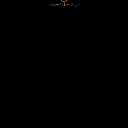
جارٍ تحميل السوق...