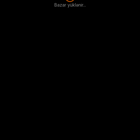
Bazar yüklənir...