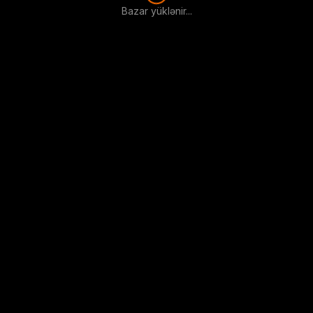
Bazar yüklənir...