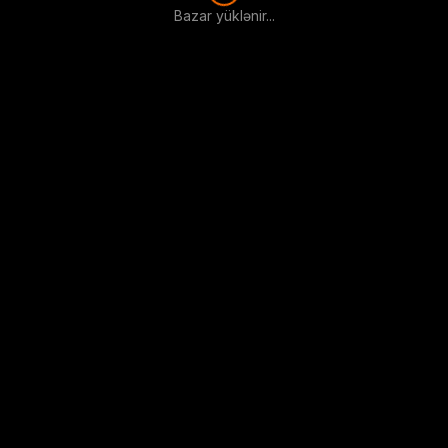
Bazar yüklənir...