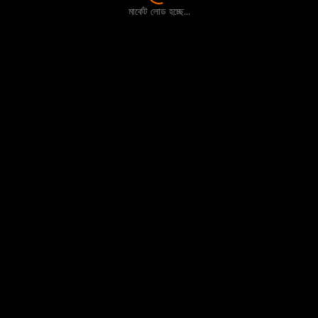
মার্কেট লোড হচ্ছে...