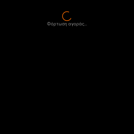
Φόρτωση αγοράς...