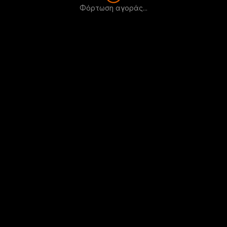
Φόρτωση αγοράς...