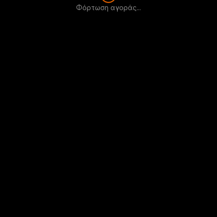
Φόρτωση αγοράς...