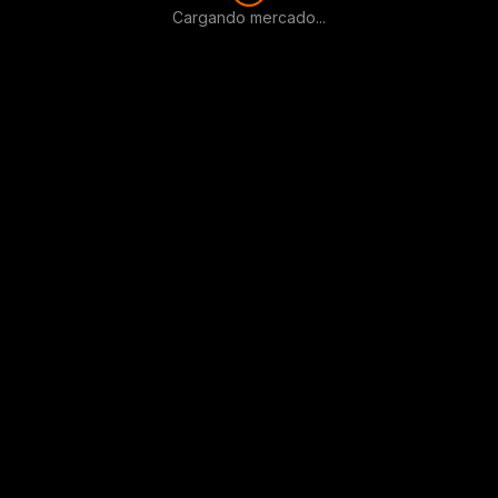
Cargando mercado...