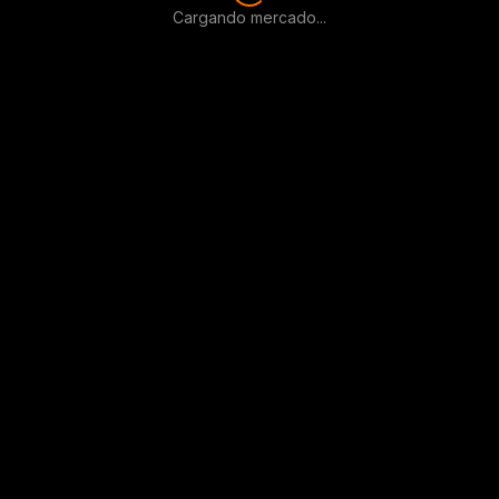
Cargando mercado...