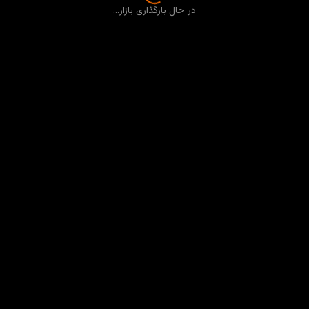
در حال بارگذاری بازار...