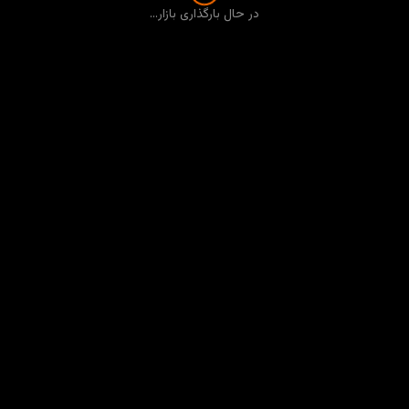
در حال بارگذاری بازار...