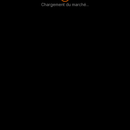
Chargement du marché...