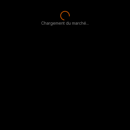
Chargement du marché...