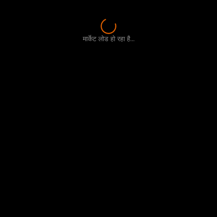
मार्केट लोड हो रहा है...