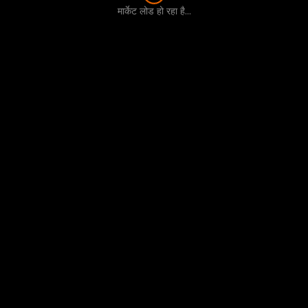
मार्केट लोड हो रहा है...