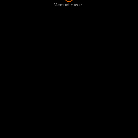
Memuat pasar...