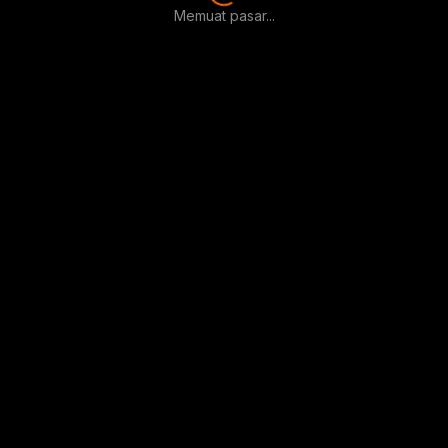
Memuat pasar...