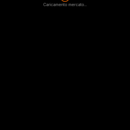
Caricamento mercato...