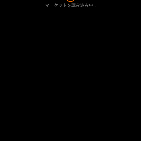
マーケットを読み込み中...