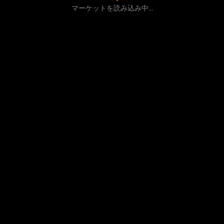
マーケットを読み込み中...