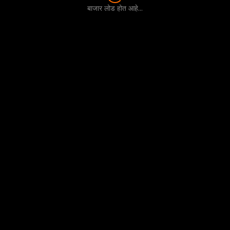
बाजार लोड होत आहे...