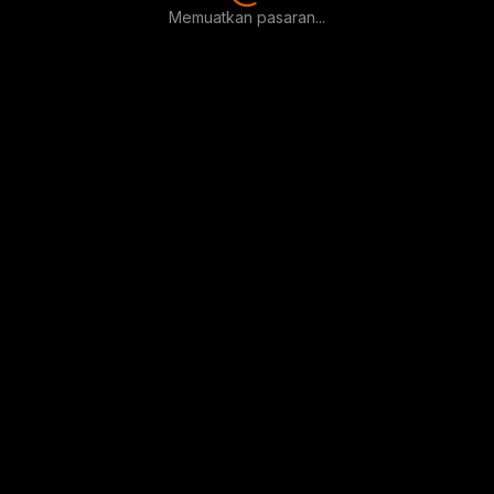
Memuatkan pasaran...