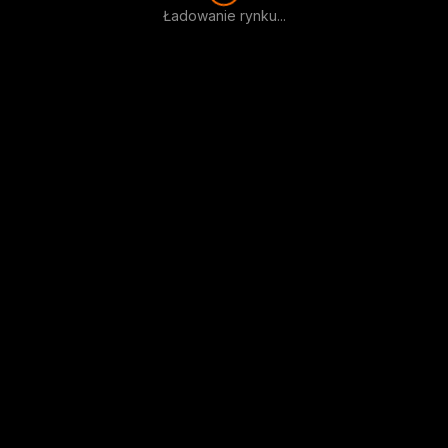
Ładowanie rynku...