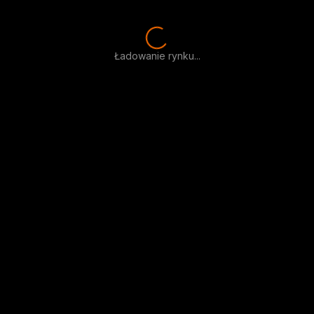
Ładowanie rynku...