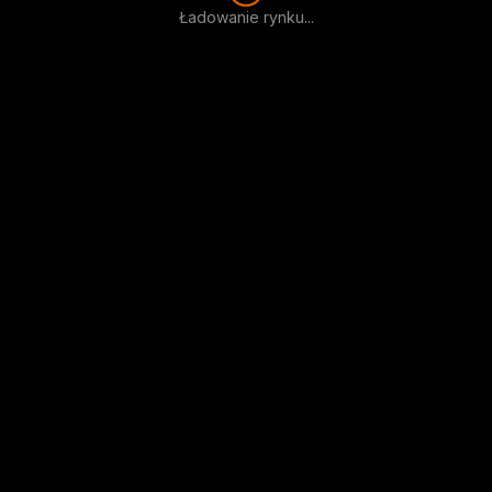
Ładowanie rynku...