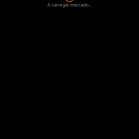
A carregar mercado...