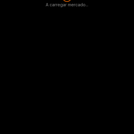
A carregar mercado...