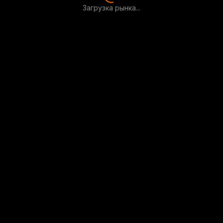
Загрузка рынка...