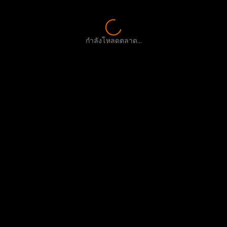
กำลังโหลดตลาด...