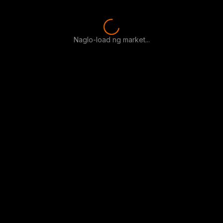
Naglo-load ng market...