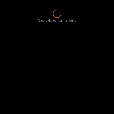
Naglo-load ng market...