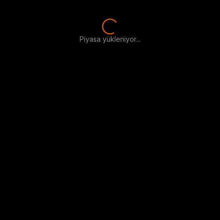
Piyasa yükleniyor...