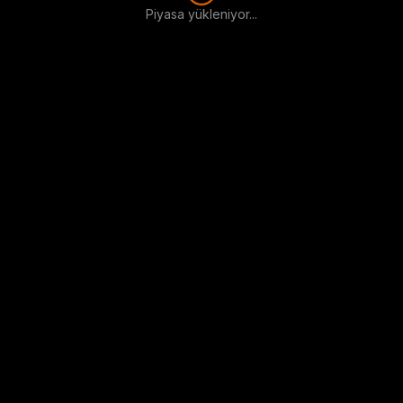
Piyasa yükleniyor...