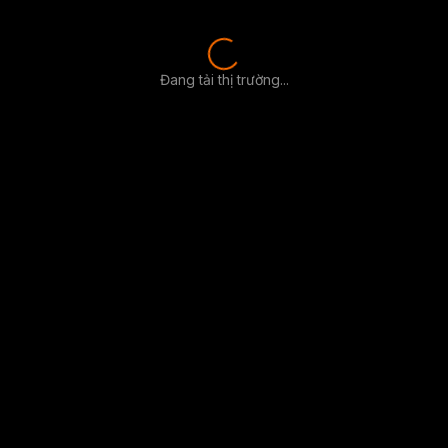
Đang tải thị trường...