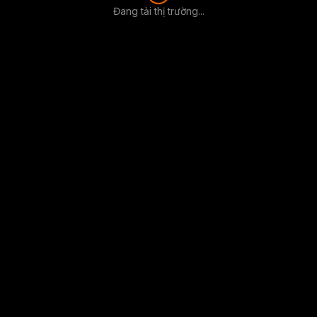
Đang tải thị trường...