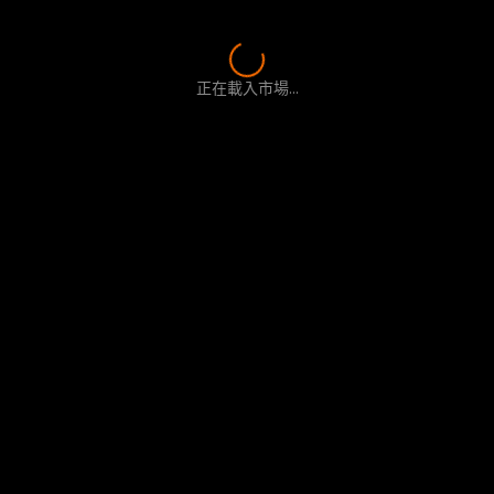
正在載入市場...