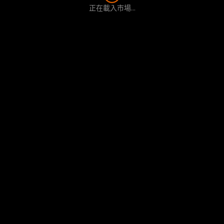
正在載入市場...