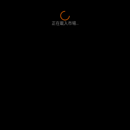
正在載入市場...