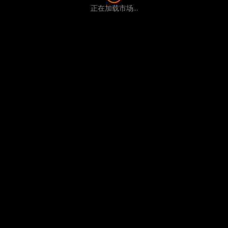
正在加载市场...