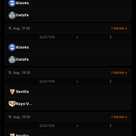
Alavés
Getafe
15. Aug., 17:30
3 Märkte
QUOTEN
±
Σ
Alavés
Getafe
15. Aug., 19:30
3 Märkte
QUOTEN
±
Σ
Sevilla
Rayo Vallecano
15. Aug., 19:30
3 Märkte
QUOTEN
±
Σ
Sevilla