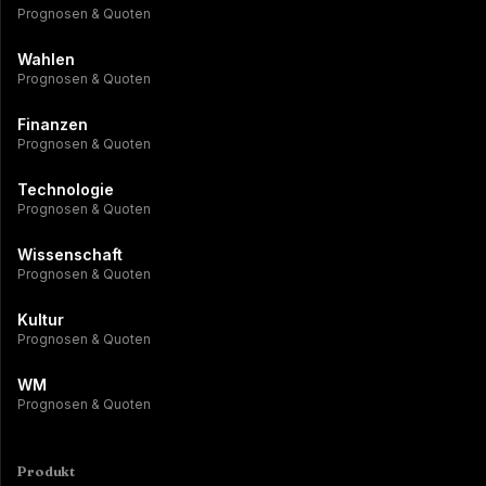
Prognosen & Quoten
Wahlen
Prognosen & Quoten
Finanzen
Prognosen & Quoten
Technologie
Prognosen & Quoten
Wissenschaft
Prognosen & Quoten
Kultur
Prognosen & Quoten
WM
Prognosen & Quoten
Produkt