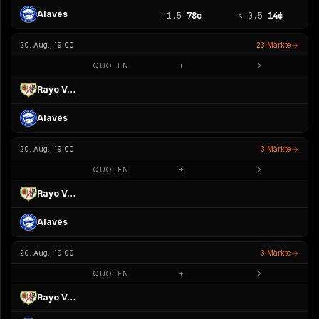
Alavés
+1.5
78¢
<
0.5
14¢
20. Aug., 19:00
23 Märkte
QUOTEN
±
Σ
Rayo Vallecano
Alavés
20. Aug., 19:00
3 Märkte
QUOTEN
±
Σ
Rayo Vallecano
Alavés
20. Aug., 19:00
3 Märkte
QUOTEN
±
Σ
Rayo Vallecano