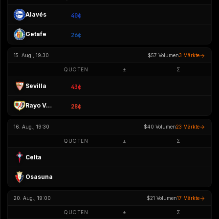
Alavés
40¢
Getafe
26¢
15. Aug., 19:30
$57
Volumen
3 Märkte
QUOTEN
±
Σ
Sevilla
43¢
Rayo Vallecano
28¢
16. Aug., 19:30
$40
Volumen
23 Märkte
QUOTEN
±
Σ
Celta
Osasuna
20. Aug., 19:00
$21
Volumen
17 Märkte
QUOTEN
±
Σ