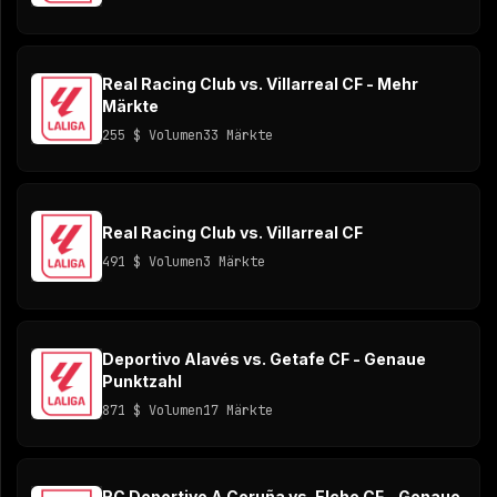
Real Racing Club vs. Villarreal CF - Mehr
Märkte
255 $
Volumen
33 Märkte
Real Racing Club vs. Villarreal CF
491 $
Volumen
3 Märkte
Deportivo Alavés vs. Getafe CF - Genaue
Punktzahl
871 $
Volumen
17 Märkte
RC Deportivo A Coruña vs. Elche CF - Genaue