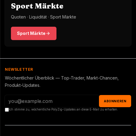
Sport Märkte
Quoten · Liquidität · Sport Märkte
Sport Märkte
NEWSLETTER
Wöchentlicher Überblick — Top-Trader, Markt-Chancen,
Produkt-Updates.
ABONNIEREN
Ich stimme zu, wöchentliche PolyZig-Updates an diese E-Mail zu erhalten.