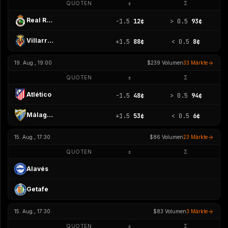
QUOTEN
±
Σ
Real Racing Club
-1.5
12¢
>
0.5
93¢
Villarreal
+1.5
88¢
<
0.5
8¢
19. Aug., 19:00
$239
Volumen
33 Märkte
QUOTEN
±
Σ
Atlético
-1.5
48¢
>
0.5
94¢
Málaga CF
+1.5
53¢
<
0.5
6¢
15. Aug., 17:30
$86
Volumen
23 Märkte
QUOTEN
±
Σ
Alavés
Getafe
15. Aug., 17:30
$83
Volumen
3 Märkte
QUOTEN
±
Σ