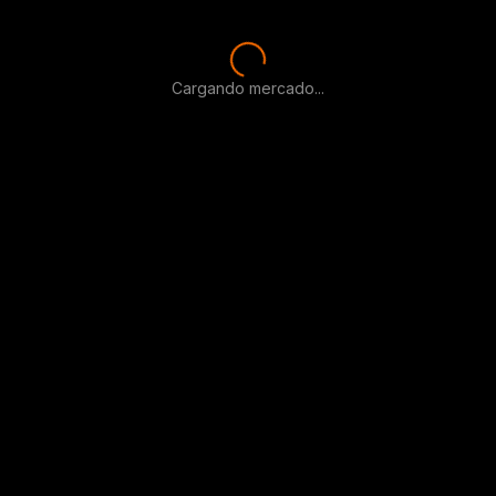
Cargando mercado...