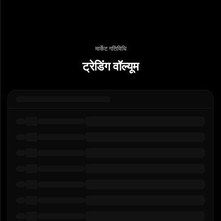
मार्केट गतिविधि
ट्रेडिंग वॉल्यूम