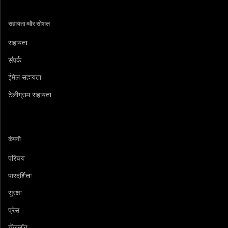
सहायता और सोशल
सहायता
संपर्क
ईमेल सहायता
टेलीग्राम सहायता
कंपनी
परिचय
पारदर्शिता
सुरक्षा
प्रेस
चेंजलॉग