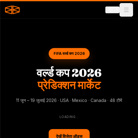
🇮🇳
FIFA वर्ल्ड कप 2026
वर्ल्ड कप 2026
प्रेडिक्शन मार्केट
11 जून – 19 जुलाई 2026 · USA · Mexico · Canada · 48 टीमें
LOADING...
देखें विजेता ऑड्स