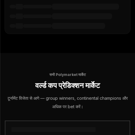
सभी Polymarket मार्केट
वर्ल्ड कप प्रेडिक्शन मार्केट
टूर्नामेंट विजेता से आगे — group winners, continental champions और
अधिक पर bet करें।