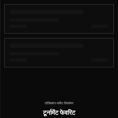
प्रेडिक्शन मार्केट विश्लेषण
टूर्नामेंट फेवरिट