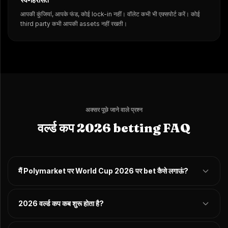
स्व-हिरासत
आपकी कुंजियां, आपके फंड, कोई lock-in नहीं। वॉलेट कभी भी एक्सपोर्ट करें। कोई
third party कभी आपकी assets नहीं रखती।
अक्सर पूछे जाने वाले प्रश्न
वर्ल्ड कप 2026 betting FAQ
मैं Polymarket पर World Cup 2026 पर bet कैसे लगाऊं?
2026 वर्ल्ड कप कब शुरू होता है?