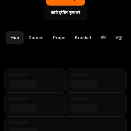
कॉपी ट्रेडिंग शुरू करें
Hub
Games
Props
Bracket
टीम
समूह