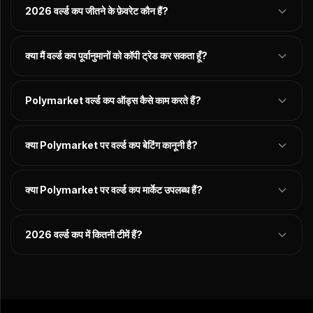
2026 वर्ल्ड कप जीतने के फ़ेवरेट कौन हैं?
क्या मैं वर्ल्ड कप पूर्वानुमानों को कॉपी ट्रेड कर सकता हूँ?
Polymarket वर्ल्ड कप ऑड्स कैसे काम करते हैं?
क्या Polymarket पर वर्ल्ड कप बेटिंग कानूनी है?
क्या Polymarket पर वर्ल्ड कप मार्केट उपलब्ध हैं?
2026 वर्ल्ड कप में कितनी टीमें हैं?