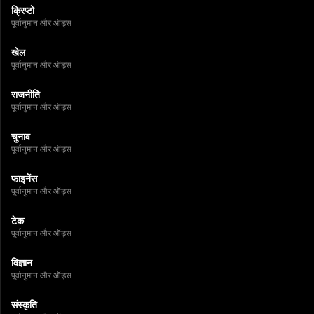
क्रिप्टो
पूर्वानुमान और ऑड्स
खेल
पूर्वानुमान और ऑड्स
राजनीति
पूर्वानुमान और ऑड्स
चुनाव
पूर्वानुमान और ऑड्स
फाइनेंस
पूर्वानुमान और ऑड्स
टेक
पूर्वानुमान और ऑड्स
विज्ञान
पूर्वानुमान और ऑड्स
संस्कृति