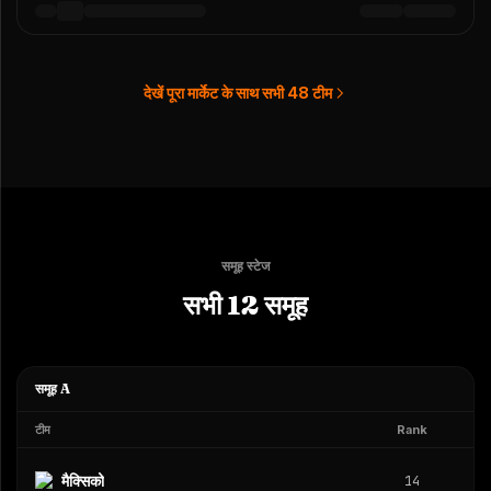
देखें पूरा मार्केट के साथ सभी 48 टीम
समूह स्टेज
सभी 12 समूह
समूह A
टीम
Rank
मैक्सिको
14