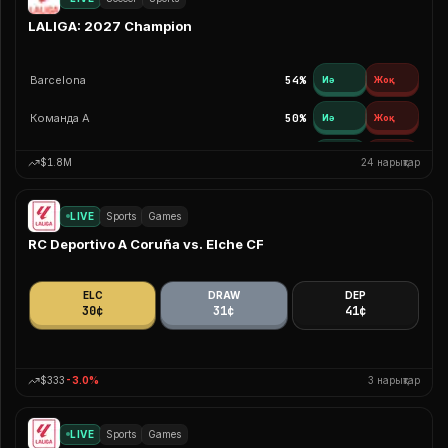
LALIGA: 2027 Champion
Barcelona
54
%
Иә
Жоқ
Команда A
50
%
Иә
Жоқ
Команда B
50
%
Иә
Жоқ
$1.8M
24
нарықтар
Басқа
50
%
Иә
Жоқ
LIVE
Sports
Games
Real Madrid
42
%
Иә
Жоқ
RC Deportivo A Coruña vs. Elche CF
Atlético Madrid
4
%
Иә
Жоқ
ELC
DRAW
DEP
Betis
0
%
Иә
Жоқ
30¢
31¢
41¢
Alavés
0
%
Иә
Жоқ
$333
-3.0
%
3
нарықтар
Athletic Bilbao
0
%
Иә
Жоқ
Celta Vigo
0
%
Иә
Жоқ
LIVE
Sports
Games