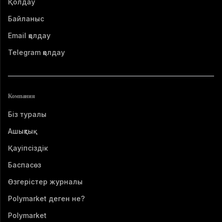
Қолдау
Байланыс
Email қолдау
Telegram қолдау
Компания
Біз туралы
Ашықтық
Қауіпсіздік
Баспасөз
Өзгерістер журналы
Polymarket деген не?
Polymarket