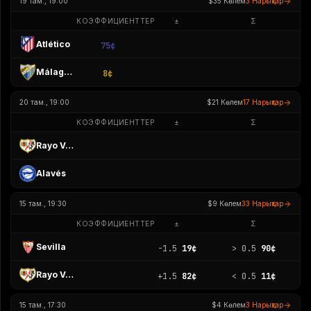
19 там., 19:00
$35
Көлем
3 Нарықтар
КОЭФФИЦИЕНТТЕР
±
Σ
Atlético
75¢
Málaga CF
8¢
20 там., 19:00
$21
Көлем
17 Нарықтар
КОЭФФИЦИЕНТТЕР
±
Σ
Rayo Vallecano
Alavés
15 там., 19:30
$9
Көлем
33 Нарықтар
КОЭФФИЦИЕНТТЕР
±
Σ
Sevilla
-1.5
19¢
>
0.5
90¢
Rayo Vallecano
+1.5
82¢
<
0.5
11¢
15 там., 17:30
$4
Көлем
3 Нарықтар