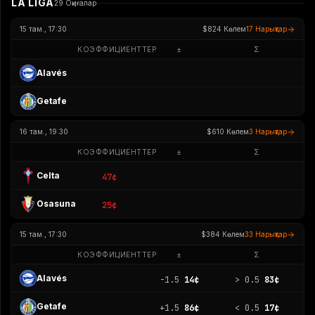
LA LIGA
29
Оқиғалар
15 там., 17:30
$824
Көлем
17 Нарықтар
КОЭФФИЦИЕНТТЕР
±
Σ
Alavés
Getafe
16 там., 19:30
$610
Көлем
3 Нарықтар
КОЭФФИЦИЕНТТЕР
±
Σ
Celta
47¢
Osasuna
25¢
15 там., 17:30
$384
Көлем
33 Нарықтар
КОЭФФИЦИЕНТТЕР
±
Σ
Alavés
-1.5
14¢
>
0.5
83¢
Getafe
+1.5
86¢
<
0.5
17¢