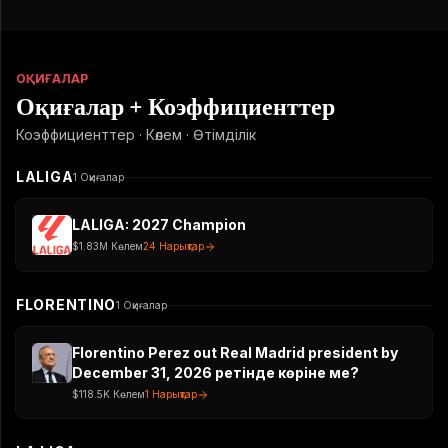
ОҚИҒАЛАР
Оқиғалар + Коэффициенттер
Коэффициенттер · Көлем · Өтімділік
LALIGA
1
Оқиғалар
LALIGA: 2027 Champion
$1.83M
Көлем
24 Нарықтар
FLORENTINO
1
Оқиғалар
Florentino Perez out Real Madrid president by
December 31, 2026 ретінде көріне ме?
$118.5K
Көлем
1 Нарықтар