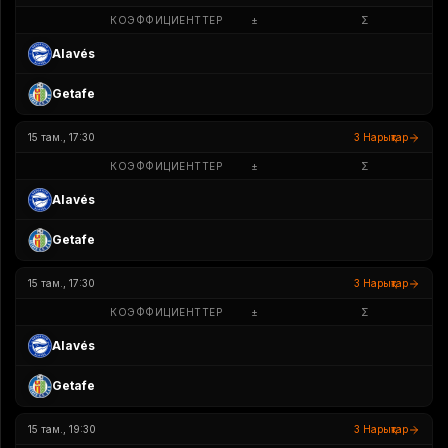
КОЭФФИЦИЕНТТЕР
±
Σ
Alavés
Getafe
15 там., 17:30
3 Нарықтар
КОЭФФИЦИЕНТТЕР
±
Σ
Alavés
Getafe
15 там., 17:30
3 Нарықтар
КОЭФФИЦИЕНТТЕР
±
Σ
Alavés
Getafe
15 там., 19:30
3 Нарықтар