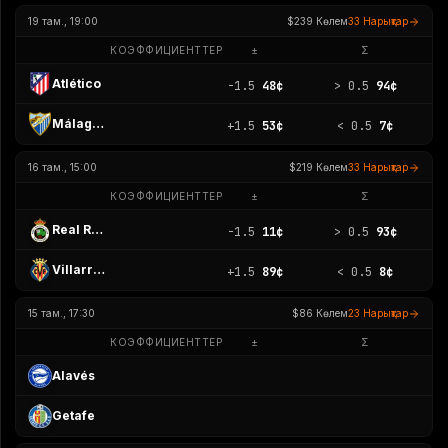
19 там., 19:00
$239
Көлем
33 Нарықтар
КОЭФФИЦИЕНТТЕР
±
Σ
Atlético
-1.5
48¢
>
0.5
94¢
Málaga CF
+1.5
53¢
<
0.5
7¢
16 там., 15:00
$219
Көлем
33 Нарықтар
КОЭФФИЦИЕНТТЕР
±
Σ
Real Racing Club
-1.5
11¢
>
0.5
93¢
Villarreal
+1.5
89¢
<
0.5
8¢
15 там., 17:30
$86
Көлем
23 Нарықтар
КОЭФФИЦИЕНТТЕР
±
Σ
Alavés
Getafe