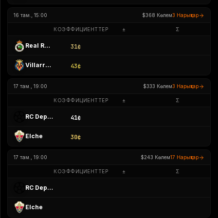
16 там., 15:00
$368
Көлем
3 Нарықтар
КОЭФФИЦИЕНТТЕР
±
Σ
Real Racing Club
31¢
Villarreal
43¢
17 там., 19:00
$333
Көлем
3 Нарықтар
КОЭФФИЦИЕНТТЕР
±
Σ
RC Deportivo A Coruña
41¢
Elche
30¢
17 там., 19:00
$243
Көлем
17 Нарықтар
КОЭФФИЦИЕНТТЕР
±
Σ
RC Deportivo A Coruña
Elche