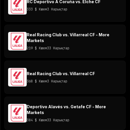
RC Deportivo A Coruña vs. Elche CF
333 $
Көлем
3 Нарықтар
Real Racing Club vs. Villarreal CF - More
Markets
219 $
Көлем
33 Нарықтар
Real Racing Club vs. Villarreal CF
368 $
Көлем
3 Нарықтар
Deportivo Alavés vs. Getafe CF - More
Markets
384 $
Көлем
33 Нарықтар