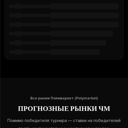
Все рынки Полимаркет (Polymarket)
ПРОГНОЗНЫЕ РЫНКИ ЧМ
Помимо победителя турнира — ставки на победителей