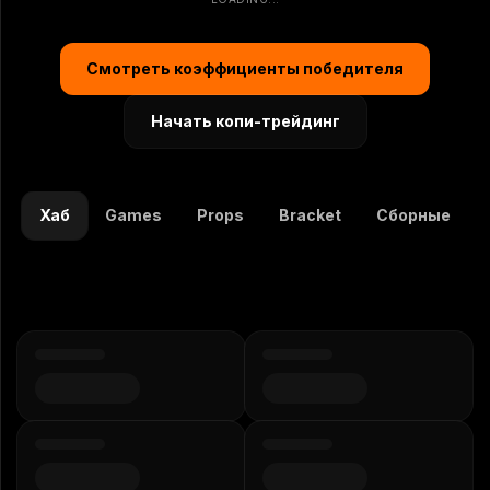
Смотреть коэффициенты победителя
Начать копи-трейдинг
Хаб
Games
Props
Bracket
Сборные