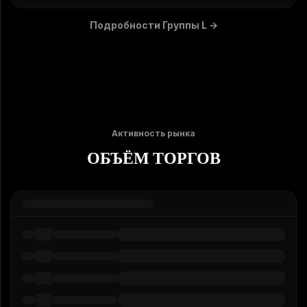
Подробности Группы L
→
Активность рынка
ОБЪЁМ ТОРГОВ