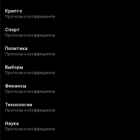
Крипто
Прогнозы и коэффициенты
Спорт
Прогнозы и коэффициенты
Политика
Прогнозы и коэффициенты
Выборы
Прогнозы и коэффициенты
Финансы
Прогнозы и коэффициенты
Технологии
Прогнозы и коэффициенты
Наука
Прогнозы и коэффициенты