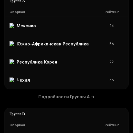
Группа A
Сборная
Рейтинг
Мексика
14
Южно-Африканская Республика
56
Республика Корея
22
Чехия
36
Подробности Группы A
→
Группа B
Сборная
Рейтинг