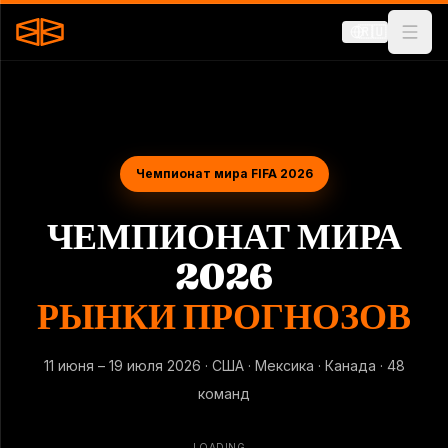
🇷🇺
Чемпионат мира FIFA 2026
ЧЕМПИОНАТ МИРА
2026
РЫНКИ ПРОГНОЗОВ
11 июня – 19 июля 2026 · США · Мексика · Канада · 48
команд
LOADING...