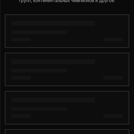
групп, континентальных чемпионов и другое.