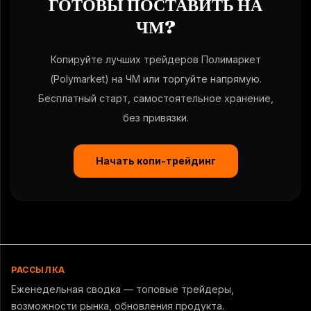
ГОТОВЫ ПОСТАВИТЬ НА
ЧМ?
Копируйте лучших трейдеров Полимаркет
(Polymarket) на ЧМ или торгуйте напрямую.
Бесплатный старт, самостоятельное хранение,
без привязки.
Начать копи-трейдинг
РАССЫЛКА
Еженедельная сводка — топовые трейдеры,
возможности рынка, обновления продукта.