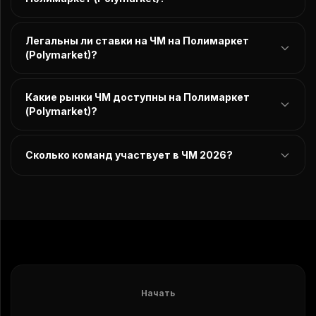
Легальны ли ставки на ЧМ на Полимаркет
(Polymarket)?
Какие рынки ЧМ доступны на Полимаркет
(Polymarket)?
Сколько команд участвует в ЧМ 2026?
Начать