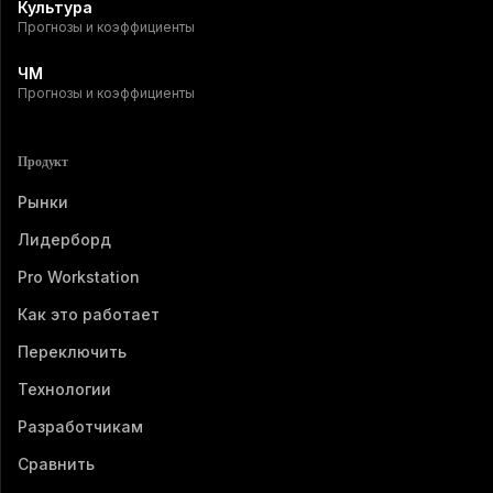
Культура
Прогнозы и коэффициенты
ЧМ
Прогнозы и коэффициенты
Продукт
Рынки
Лидерборд
Pro Workstation
Как это работает
Переключить
Технологии
Разработчикам
Сравнить