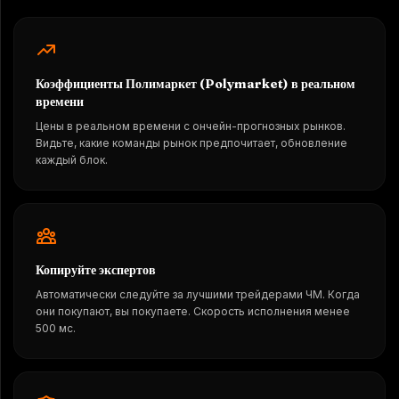
Коэффициенты Полимаркет (Polymarket) в реальном
времени
Цены в реальном времени с ончейн-прогнозных рынков.
Видьте, какие команды рынок предпочитает, обновление
каждый блок.
Копируйте экспертов
Автоматически следуйте за лучшими трейдерами ЧМ. Когда
они покупают, вы покупаете. Скорость исполнения менее
500 мс.