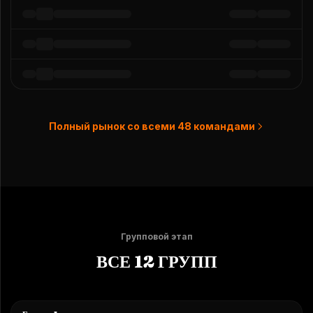
Полный рынок со всеми 48 командами
Групповой этап
ВСЕ 12 ГРУПП