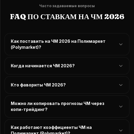
Часто задаваемые вопросы
FAQ ПО СТАВКАМ НА ЧМ 2026
Как поставить на ЧМ 2026 на Полимаркет
(Polymarket)?
Когда начинается ЧМ 2026?
Кто фавориты ЧМ 2026?
Можно ли копировать прогнозы ЧМ через
копи-трейдинг?
Как работают коэффициенты ЧМ на
Полимаркет (Polymarket)?