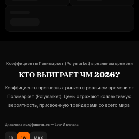
Коэффициенты Полимаркет (Polymarket) в реальном времени
КТО ВЫИГРАЕТ ЧМ 2026?
Коэффициенты прогнозных рынков в реальном времени от
Полимаркет (Polymarket). Цены отражают коллективную
вероятность, присвоенную трейдерами со всего мира.
Динамика коэффициентов — Топ-8 команд
1D
1W
MAX