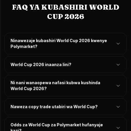
FAQ YA KUBASHIRI WORLD
CUP 2026
Ninawezaje kubashiri World Cup 2026 kwenye
Polymarket?
World Cup 2026 inaanza lini?
Ni nani wanaopewa nafasi kubwa kushinda
World Cup 2026?
Naweza copy trade utabiri wa World Cup?
Odds za World Cup za Polymarket hufanyaje
kazi?