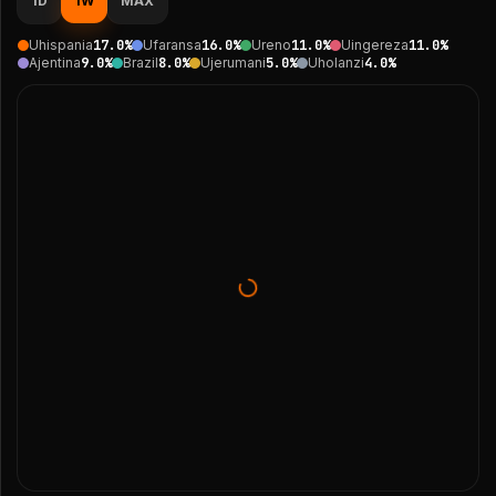
1D
1W
MAX
Uhispania
17.0
%
Ufaransa
16.0
%
Ureno
11.0
%
Uingereza
11.0
%
Ajentina
9.0
%
Brazil
8.0
%
Ujerumani
5.0
%
Uholanzi
4.0
%