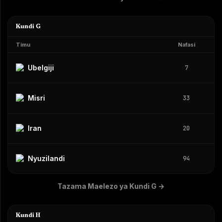
Kundi G
Timu
Nafasi
Ubelgiji
7
Misri
33
Iran
20
Nyuzilandi
94
Tazama Maelezo ya Kundi G
→
Kundi H