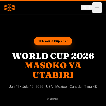
🇰🇪
FIFA World Cup 2026
WORLD CUP 2026
MASOKO YA
UTABIRI
Juni 11 – Julai 19, 2026 · USA · Mexico · Canada · Timu 48
LOADING...