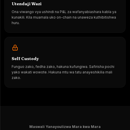
Utendaji Wazi
Ona viwango vya ushindi na P&L za wafanyabiashara kabla ya
kunakili. Kila muamala uko on-chain na unaweza kuthibitishwa
huru.
Self Custody
Funguo zako, fedha zako, hakuna kufungiwa. Safirisha pochi
yako wakati wowote. Hakuna mtu wa tatu anayeshikilia mali
zako.
Maswali Yanayoulizwa Mara kwa Mara