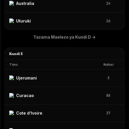
Australia
24
Uturuki
26
Tazama Maelezo ya Kundi D
→
Kundi E
Timu
Nafasi
Ujerumani
3
Curacao
88
Cote d’Ivoire
37