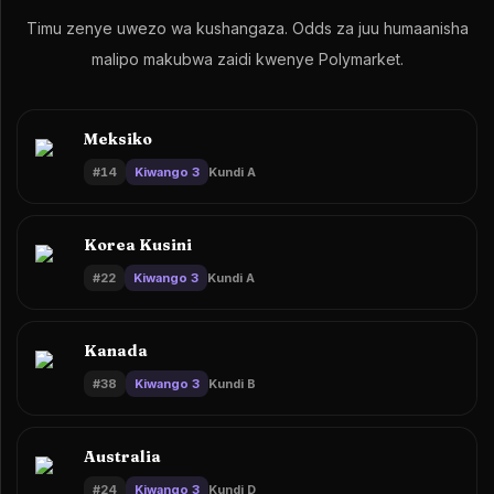
Timu zenye uwezo wa kushangaza. Odds za juu humaanisha
malipo makubwa zaidi kwenye Polymarket.
Meksiko
#
14
Kiwango 3
Kundi A
Korea Kusini
#
22
Kiwango 3
Kundi A
Kanada
#
38
Kiwango 3
Kundi B
Australia
#
24
Kiwango 3
Kundi D