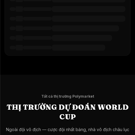
Tất cả thị trường Polymarket
THỊ TRƯỜNG DỰ ĐOÁN WORLD
CUP
Ngoài đội vô địch — cược đội nhất bảng, nhà vô địch châu lục