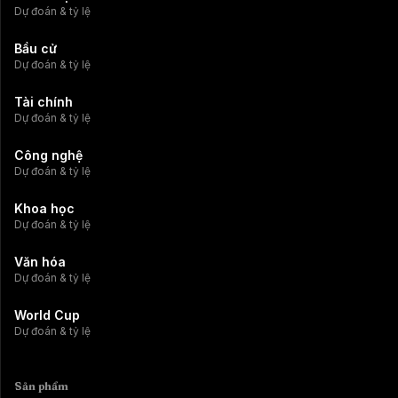
Dự đoán & tỷ lệ
Bầu cử
Dự đoán & tỷ lệ
Tài chính
Dự đoán & tỷ lệ
Công nghệ
Dự đoán & tỷ lệ
Khoa học
Dự đoán & tỷ lệ
Văn hóa
Dự đoán & tỷ lệ
World Cup
Dự đoán & tỷ lệ
Sản phẩm