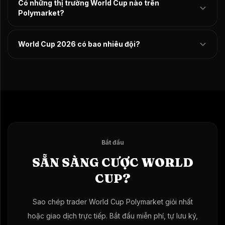
Có những thị trường World Cup nào trên
Polymarket?
World Cup 2026 có bao nhiêu đội?
Bắt đầu
SẴN SÀNG CƯỢC WORLD
CUP?
Sao chép trader World Cup Polymarket giỏi nhất
hoặc giao dịch trực tiếp. Bắt đầu miễn phí, tự lưu ký,