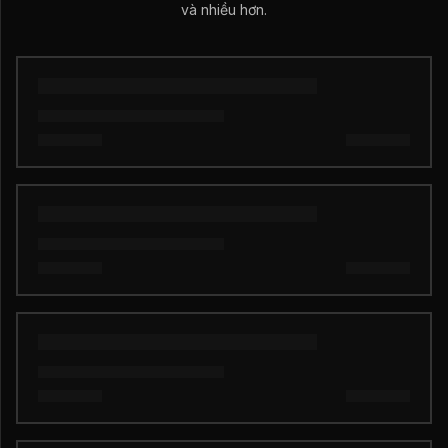
và nhiều hơn.