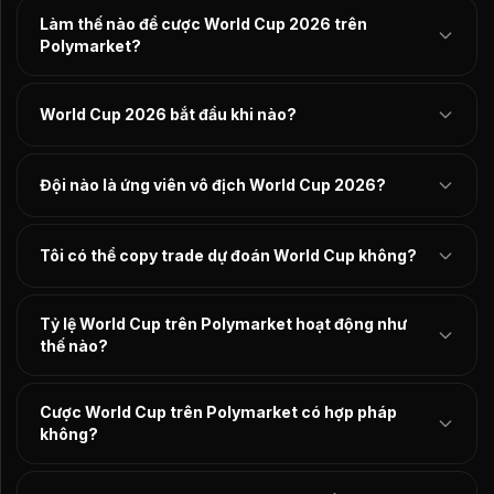
Làm thế nào để cược World Cup 2026 trên
Polymarket?
World Cup 2026 bắt đầu khi nào?
Đội nào là ứng viên vô địch World Cup 2026?
Tôi có thể copy trade dự đoán World Cup không?
Tỷ lệ World Cup trên Polymarket hoạt động như
thế nào?
Cược World Cup trên Polymarket có hợp pháp
không?