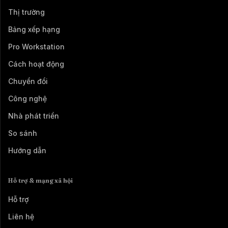
Thị trường
Bảng xếp hạng
Pro Workstation
Cách hoạt động
Chuyển đổi
Công nghệ
Nhà phát triển
So sánh
Hướng dẫn
Hỗ trợ & mạng xã hội
Hỗ trợ
Liên hệ