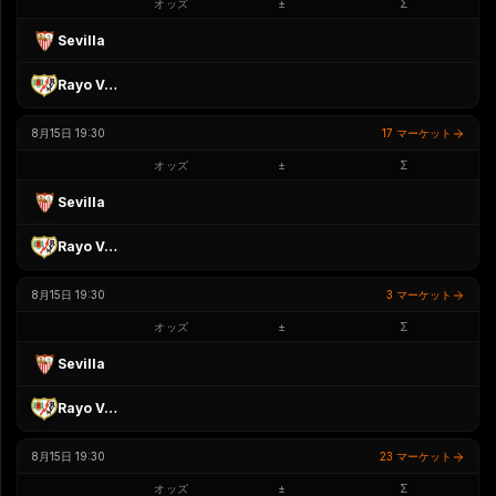
オッズ
±
Σ
Sevilla
Rayo Vallecano
8月15日 19:30
17 マーケット
オッズ
±
Σ
Sevilla
Rayo Vallecano
8月15日 19:30
3 マーケット
オッズ
±
Σ
Sevilla
Rayo Vallecano
8月15日 19:30
23 マーケット
オッズ
±
Σ