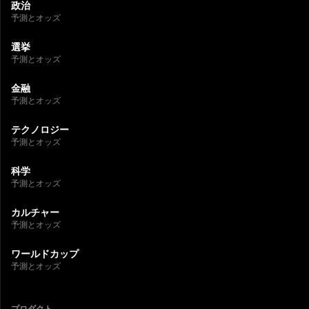
政治
予測とオッズ
選挙
予測とオッズ
金融
予測とオッズ
テクノロジー
予測とオッズ
科学
予測とオッズ
カルチャー
予測とオッズ
ワールドカップ
予測とオッズ
プロダクト