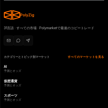
PolyZig
31言語 · すべての市場 · Polymarketで最速のコピートレード
カテゴリーとトピック別マーケット
すべてのマーケットを見る
AI
予測とオッズ
仮想通貨
予測とオッズ
スポーツ
予測とオッズ