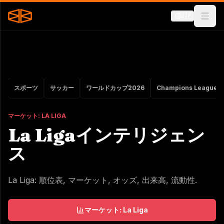
🇯🇵
スポーツ
サッカー
ワールドカップ2026
Champions League
マーケット: LA LIGA
La Ligaインテリジェン
ス
La Liga: 順位表, マーケット, オッズ, 出来高, 流動性.
マーケット: La Liga