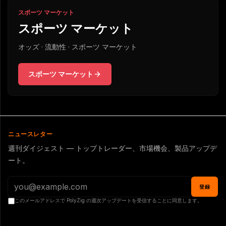
スポーツ マーケット
スポーツ マーケット
オッズ · 流動性 · スポーツ マーケット
スポーツ マーケット
ニュースレター
週刊ダイジェスト — トップトレーダー、市場機会、製品アップデ
ート。
登録
このメールアドレスで PolyZig の週次アップデートを受信することに同意します。