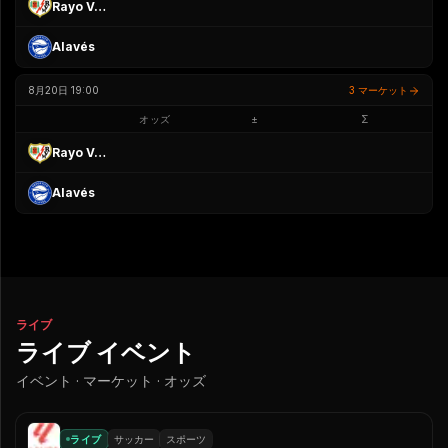
Rayo Vallecano
Alavés
8月20日 19:00
3 マーケット
オッズ
±
Σ
Rayo Vallecano
Alavés
ライブ
ライブ イベント
イベント · マーケット · オッズ
ライブ
サッカー
スポーツ