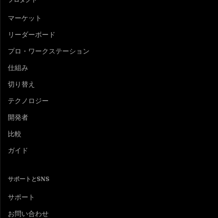
マーケット
リーダーボード
プロ・ワークステーション
仕組み
切り替え
テクノロジー
開発者
比較
ガイド
サポートとSNS
サポート
お問い合わせ