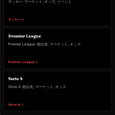
サッカー: マーケット, オッズ, イベント.
サッカー
Premier League
Premier League: 順位表, マーケット, オッズ.
Premier League
Serie A
Serie A: 順位表, マーケット, オッズ.
Serie A