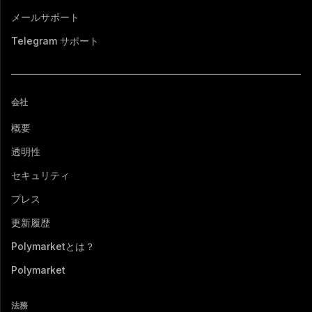
メールサポート
Telegram サポート
会社
概要
透明性
セキュリティ
プレス
更新履歴
Polymarketとは？
Polymarket
法務