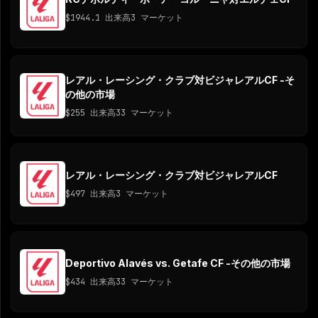
$1944.1
出来高
3 マーケット
レアル・レーシング・クラブ対ビジャレアルCF -そ
の他の市場
$255
出来高
33 マーケット
レアル・レーシング・クラブ対ビジャレアルCF
$497
出来高
3 マーケット
Deportivo Alavés vs. Getafe CF -その他の市場
$434
出来高
33 マーケット