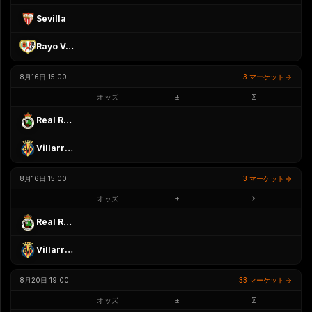
Sevilla
Rayo Vallecano
8月16日 15:00
3 マーケット
オッズ
±
Σ
Real Racing Club
Villarreal
8月16日 15:00
3 マーケット
オッズ
±
Σ
Real Racing Club
Villarreal
8月20日 19:00
33 マーケット
オッズ
±
Σ