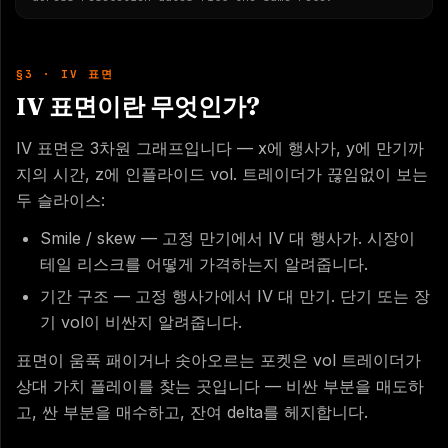
§3 · IV 표면
IV 표면이란 무엇인가?
IV 표면은 3차원 그래프입니다 — x에 행사가, y에 만기까
지의 시간, z에 인플라이드 vol. 트레이더가 끊임없이 보는
두 슬라이스:
Smile / skew — 고정 만기에서 IV 대 행사가. 시장이
테일 리스크를 어떻게 가격하는지 알려줍니다.
기간 구조 — 고정 행사가에서 IV 대 만기. 단기 또는 장
기 vol이 비싼지 알려줍니다.
표면이 움푹 패이거나 솟아오르는 포켓은 vol 트레이더가
상대 가치 플레이를 찾는 곳입니다 — 비싼 부분을 매도하
고, 싼 부분을 매수하고, 잔여 delta를 헤지합니다.