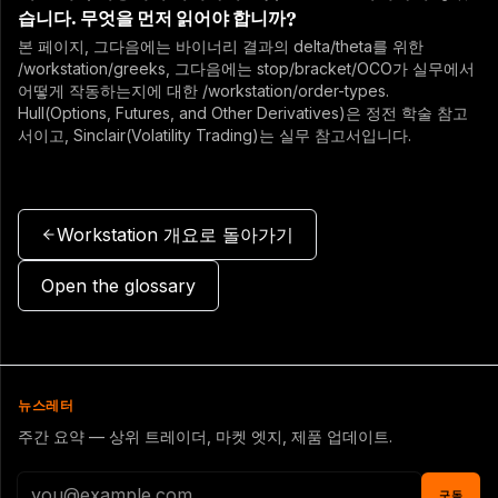
습니다. 무엇을 먼저 읽어야 합니까?
본 페이지, 그다음에는 바이너리 결과의 delta/theta를 위한
/workstation/greeks, 그다음에는 stop/bracket/OCO가 실무에서
어떻게 작동하는지에 대한 /workstation/order-types.
Hull(Options, Futures, and Other Derivatives)은 정전 학술 참고
서이고, Sinclair(Volatility Trading)는 실무 참고서입니다.
Workstation 개요로 돌아가기
Open the glossary
뉴스레터
주간 요약 — 상위 트레이더, 마켓 엣지, 제품 업데이트.
구독