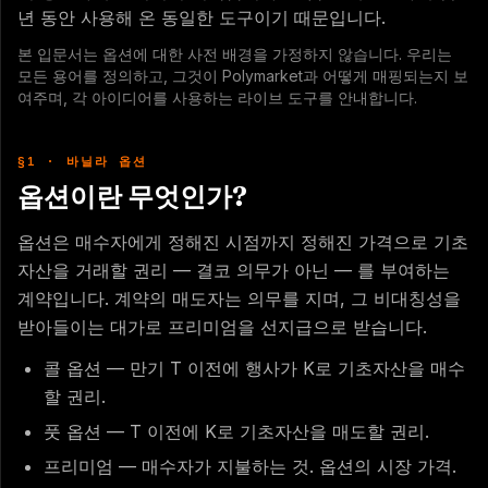
년 동안 사용해 온 동일한 도구이기 때문입니다.
본 입문서는 옵션에 대한 사전 배경을 가정하지 않습니다. 우리는
모든 용어를 정의하고, 그것이 Polymarket과 어떻게 매핑되는지 보
여주며, 각 아이디어를 사용하는 라이브 도구를 안내합니다.
§1 · 바닐라 옵션
옵션이란 무엇인가?
옵션은 매수자에게 정해진 시점까지 정해진 가격으로 기초
자산을 거래할 권리 — 결코 의무가 아닌 — 를 부여하는
계약입니다. 계약의 매도자는 의무를 지며, 그 비대칭성을
받아들이는 대가로 프리미엄을 선지급으로 받습니다.
콜 옵션 — 만기 T 이전에 행사가 K로 기초자산을 매수
할 권리.
풋 옵션 — T 이전에 K로 기초자산을 매도할 권리.
프리미엄 — 매수자가 지불하는 것. 옵션의 시장 가격.