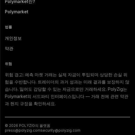
Polymarket란?
Polymarket
법률
개인정보
약관
위험
위험 경고: 예측 마켓 거래는 실제 자금이 투입되며 상당한 손실 위
험을 수반합니다. 트레이더의 과거 성과는 미래 결과를 보장하지 않
습니다. 잃어도 감당할 수 있는 자금으로만 거래하세요. PolyZig는
Polymarket의 서드파티 인터페이스입니다 — 거래 전에 관련 약관
과 현지 규정을 확인하세요.
© 2026 POLYZIG의 플랫폼
press@polyzig.com
security@polyzig.com