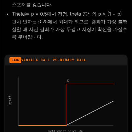
스포저를 갖습니다.
Theta는 p = 0.5에서 정점. theta 공식의 p × (1 − p)
핀치 인자는 0.25에서 최대가 되므로, 결과가 가장 불확
실할 때 시간 감쇠가 가장 무겁고 시장이 확신을 가질수
록 무너집니다.
VANILLA CALL VS BINARY CALL
DIAG
K
Payoff
Settlement price (S)