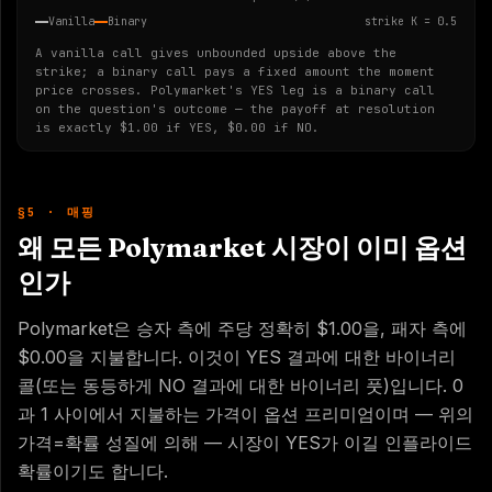
Vanilla
Binary
strike K = 0.5
A vanilla call gives unbounded upside above the
strike; a binary call pays a fixed amount the moment
price crosses. Polymarket's YES leg is a binary call
on the question's outcome — the payoff at resolution
is exactly $1.00 if YES, $0.00 if NO.
§5 · 매핑
왜 모든 Polymarket 시장이 이미 옵션
인가
Polymarket은 승자 측에 주당 정확히 $1.00을, 패자 측에
$0.00을 지불합니다. 이것이 YES 결과에 대한 바이너리
콜(또는 동등하게 NO 결과에 대한 바이너리 풋)입니다. 0
과 1 사이에서 지불하는 가격이 옵션 프리미엄이며 — 위의
가격=확률 성질에 의해 — 시장이 YES가 이길 인플라이드
확률이기도 합니다.