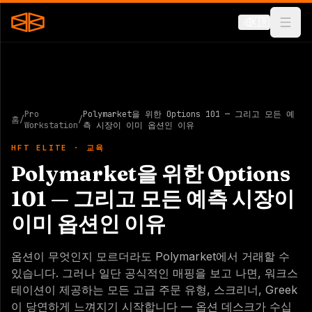
🇰🇷
Pro
Polymarket을 위한 Options 101 — 그리고 모든 예
홈
/
/
Workstation
측 시장이 이미 옵션인 이유
HFT ELITE · 교육
Polymarket을 위한 Options
101 — 그리고 모든 예측 시장이
이미 옵션인 이유
옵션이 무엇인지 모르더라도 Polymarket에서 거래할 수
있습니다. 그러나 일단 공식적인 매핑을 보고 나면, 워크스
테이션이 제공하는 모든 고급 주문 유형, 스크리너, Greek
이 당연하게 느껴지기 시작합니다 — 옵션 데스크가 수십