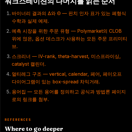
워크스테이션의 나머지를 읽는 순서
바이너리 결과의 Δ와 Θ — 핀치 인자 표가 있는 폐형식
수학과 실제 예제.
예측 시장을 위한 주문 유형 — Polymarket의 CLOB
위에 얹은, 옵션 데스크가 사용하는 모든 주문 프리미티
브.
스크리너 — IV-rank, theta-harvest, 미스프라이싱,
catalyst 캘린더.
멀티레그 구조 — vertical, calendar, 페어, 페이오프
다이어그램이 있는 box-spread 차익거래.
용어집 — 모든 용어를 정의하고 공식과 방법론 페이지
로의 링크를 첨부.
REFERENCES
Where to go deeper