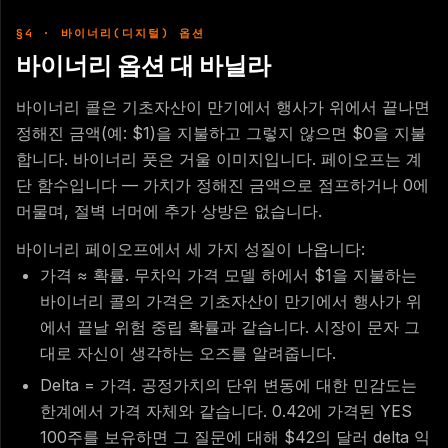
§4 · 바이너리(디지털) 옵션
바이너리 옵션 대 바닐라
바이너리 콜은 기초자산이 만기에서 행사가 위에서 끝나면
정해진 금액(예: $1)을 지불하고 그렇지 않으면 $0을 지불
합니다. 바이너리 풋은 거울 이미지입니다. 페이오프는 계
단 함수입니다 — 가치가 정해진 금액으로 점프하거나 0에
머물며, 절벽 너머에 추가 상방은 없습니다.
바이너리 페이오프에서 세 가지 성질이 나옵니다:
가격 ≈ 확률. 무차익 가격 모델 하에서 $1을 지불하는
바이너리 콜의 가격은 기초자산이 만기에서 행사가 위
에서 끝날 위험 중립 확률과 같습니다. 시장이 문자 그
대로 자신이 생각하는 오즈를 알려줍니다.
Delta = 가격. 공정가치의 단위 변동에 대한 민감도는
한계에서 가격 자체와 같습니다. 0.42에 가격된 YES
100주를 보유하면 그 질문에 대해 $42의 달러 delta 익