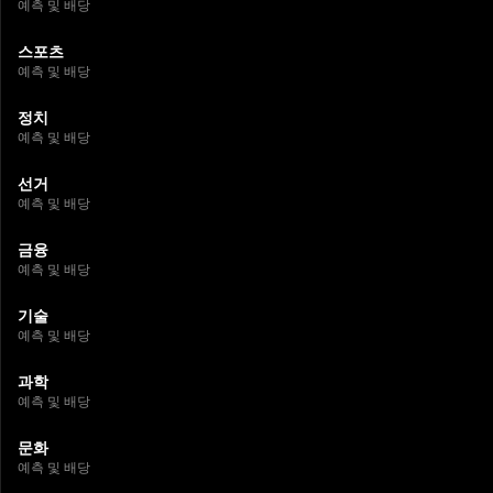
예측 및 배당
스포츠
예측 및 배당
정치
예측 및 배당
선거
예측 및 배당
금융
예측 및 배당
기술
예측 및 배당
과학
예측 및 배당
문화
예측 및 배당